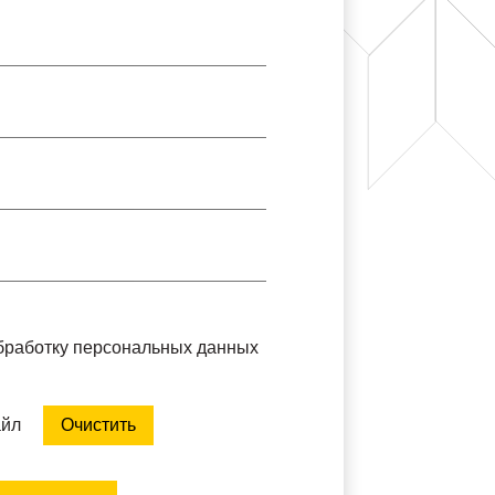
обработку персональных данных
айл
Очистить