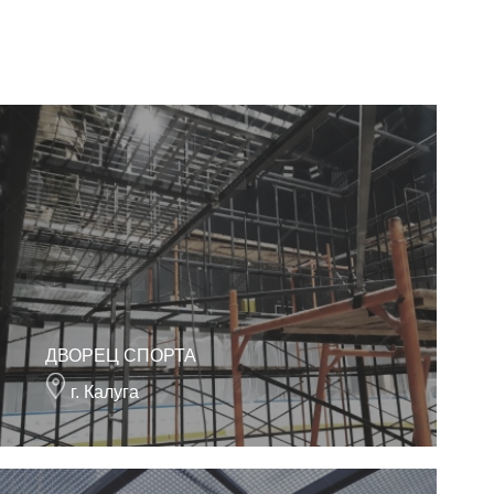
ДВОРЕЦ СПОРТА
г. Калуга