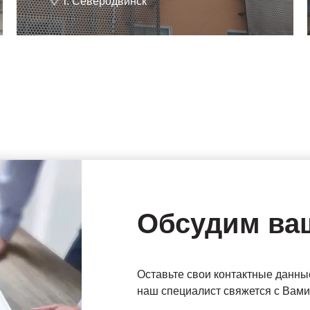
г. Северодвинск
Обсудим ва
Оставьте свои контактные данны
наш специалист свяжется с Вами 