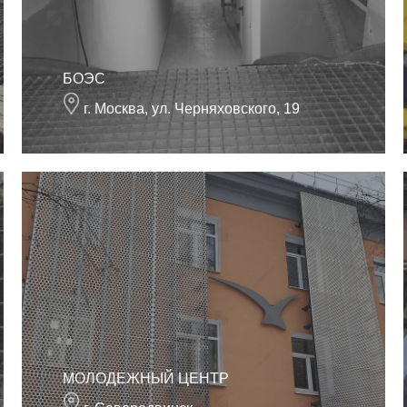
БОЭС
г. Москва, ул. Черняховского, 19
МОЛОДЕЖНЫЙ ЦЕНТР