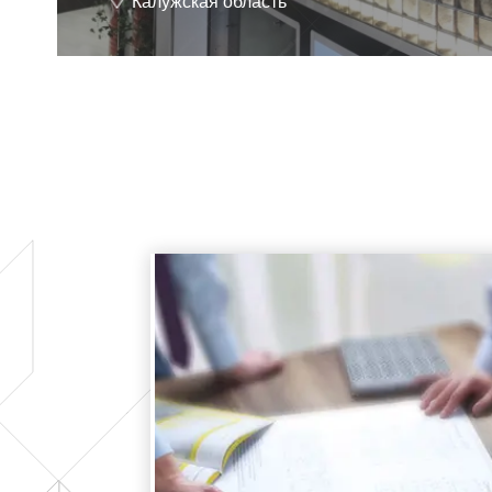
Калужская область