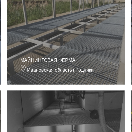
МАЙНИНГОВАЯ ФЕРМА
Ивановская область г.Родники