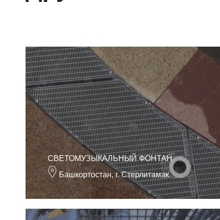
СВЕТОМУЗЫКАЛЬНЫЙ ФОНТАН
Башкортостан, г. Стерлитамак