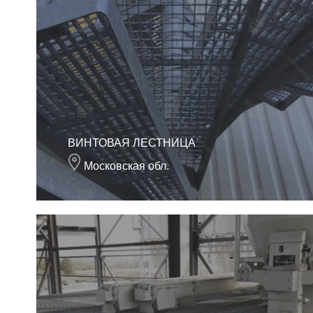
ВИНТОВАЯ ЛЕСТНИЦА
Московская обл.