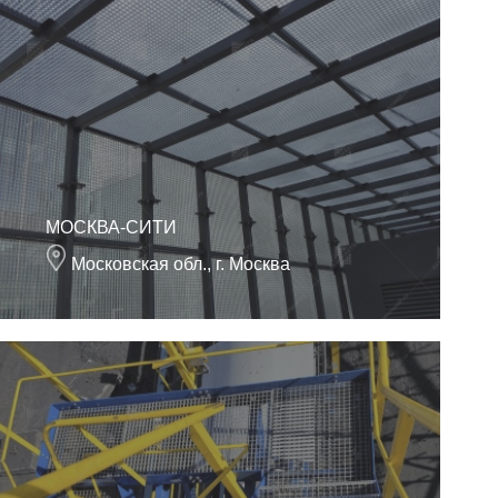
МОСКВА-СИТИ
Московская обл., г. Москва