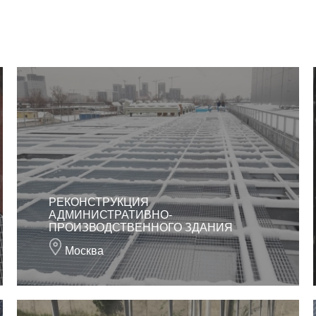
РЕКОНСТРУКЦИЯ
АДМИНИСТРАТИВНО-
ПРОИЗВОДСТВЕННОГО ЗДАНИЯ
Москва