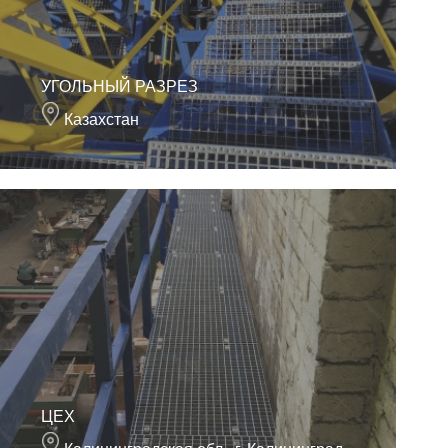
УГОЛЬНЫЙ РАЗРЕЗ
Казахстан
ЦЕХ