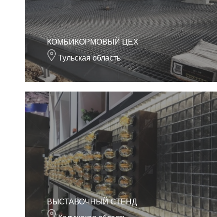
КОМБИКОРМОВЫЙ ЦЕХ
Тульская область
ВЫСТАВОЧНЫЙ СТЕНД