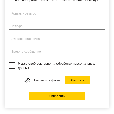
Имя
Телефон
Электронная почта
Введите сообщение
Я даю своё согласие на обработку персональных
данных
Прикрепить файл
Очистить
Отправить