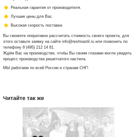
Реальная гарантия от производителя.
Лучшие цены для Вас.
Высокая скорость поставки.
Вы сможете оперативно рассчитать стоимость своего проекта, для
этого оставьте заявку на сайте info@reshnastil.ru или позвонить по
телефону 8 (495) 212 14 81.
Ждём Вас на производстве, чтобы Вы своим глазами могли увидеть
процесс производства решетчатого настила.
МЫ работаем по всей России и странам СНГ!
Читайте так же