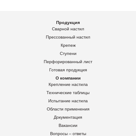
Продукция
Сварной настил
Прессованный настил
Крепеж
Ступени
Перфорированный лист
Готовая продукция
О компании
Крепление настила
Технические таблицы
Испытание настила
Области применения
Документация
Вакансии
Вопросы – ответы