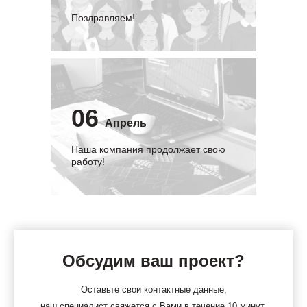
Поздравляем!
06
Апрель
Наша компания продолжает свою
работу!
Обсудим ваш проект?
Оставьте свои контактные данные,
наш специалист свяжется с Вами в течение 10 минут.