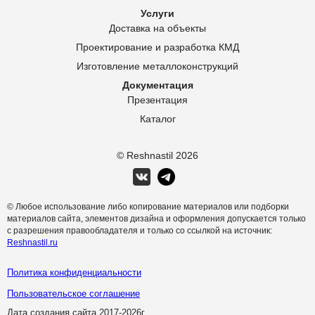
Услуги
Доставка на объекты
Проектирование и разработка КМД
Изготовление металлоконструкций
Документация
Презентация
Каталог
© Reshnastil
2026
© Любое использование либо копирование материалов или подборки
материалов сайта, элементов дизайна и оформления допускается только
с разрешения правообладателя и только со ссылкой на источник:
Reshnastil.ru
Политика конфиденциальности
Пользовательское соглашение
Дата создания сайта 2017-
2026г.