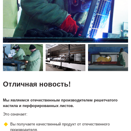
Отличная новость!
Мы являемся отечественным производителем решетчатого
настила и перфорированных листов.
Это означает:
Вы получаете качественный продукт от отечественного
производителя.