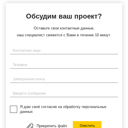
Обсудим ваш проект?
Оставьте свои контактные данные,
наш специалист свяжется с Вами в течение 10 минут.
Имя
Телефон
Электронная почта
Введите сообщение
Я даю своё согласие на обработку персональных
данных
Прикрепить файл
Очистить