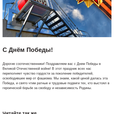
С Днём Победы!
Дорогие соотечественники! Поздравляем вас с Днем Победы в
Великой Отечественной войне! В этот праздник всех нас
переполняет чувство гордости за поколение победителей,
освободившее мир от фашизма. Мы знаем, какой ценой далась эта
Победа, и свято чтим ратные и трудовые подвиги тех, кто выстоял в
героической борьбе за свободу и независимость Родины.
Читайте так же