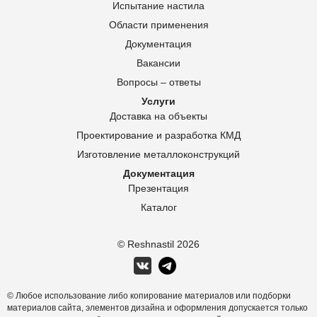
Испытание настила
Области применения
Документация
Вакансии
Вопросы – ответы
Услуги
Доставка на объекты
Проектирование и разработка КМД
Изготовление металлоконструкций
Документация
Презентация
Каталог
© Reshnastil
2026
© Любое использование либо копирование материалов или подборки
материалов сайта, элементов дизайна и оформления допускается только