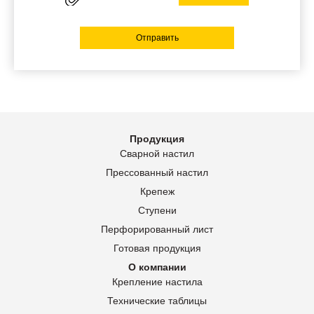
Отправить
Продукция
Сварной настил
Прессованный настил
Крепеж
Ступени
Перфорированный лист
Готовая продукция
О компании
Крепление настила
Технические таблицы