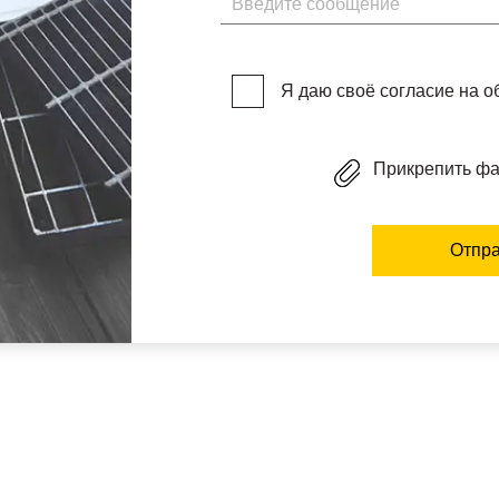
Я даю своё согласие на 
Прикрепить ф
Отпра