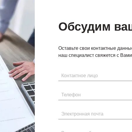
Обсудим ва
Оставьте свои контактные данны
наш специалист свяжется с Вами 
Имя
Телефон
Электронная почта
Введите сообщение