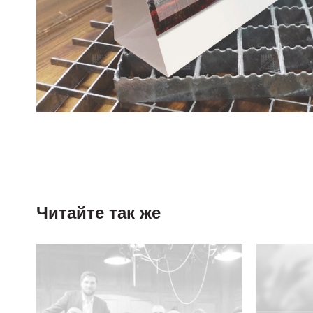
Читайте так же