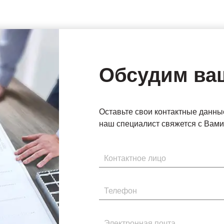
Обсудим ва
Оставьте свои контактные данны
наш специалист свяжется с Вами 
Имя
Телефон
Электронная почта