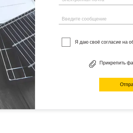
Введите сообщение
Я даю своё согласие на 
Прикрепить ф
Отпра