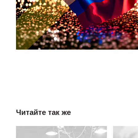
Читайте так же