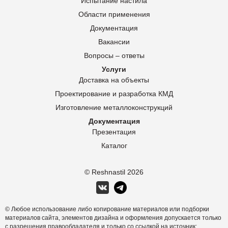
Испытание настила
Области применения
Документация
Вакансии
Вопросы – ответы
Услуги
Доставка на объекты
Проектирование и разработка КМД
Изготовление металлоконструкций
Документация
Презентация
Каталог
© Reshnastil
2026
© Любое использование либо копирование материалов или подборки
материалов сайта, элементов дизайна и оформления допускается только
с разрешения правообладателя и только со ссылкой на источник: