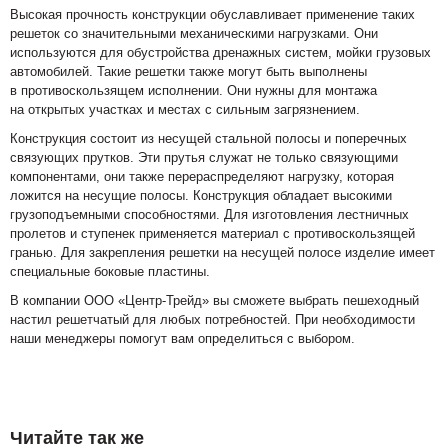
Высокая прочность конструкции обуславливает применение таких
решеток со значительными механическими нагрузками. Они
используются для обустройства дренажных систем, мойки грузовых
автомобилей. Такие решетки также могут быть выполнены
в противоскользящем исполнении. Они нужны для монтажа
на открытых участках и местах с сильным загрязнением.
Конструкция состоит из несущей стальной полосы и поперечных
связующих прутков. Эти прутья служат не только связующими
компонентами, они также перераспределяют нагрузку, которая
ложится на несущие полосы. Конструкция обладает высокими
грузоподъемными способностями. Для изготовления лестничных
пролетов и ступенек применяется материал с противоскользящей
гранью. Для закрепления решетки на несущей полосе изделие имеет
специальные боковые пластины.
В компании ООО «Центр-Трейд» вы сможете выбрать пешеходный
настил решетчатый для любых потребностей. При необходимости
наши менеджеры помогут вам определиться с выбором.
Читайте так же