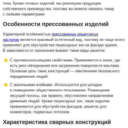
типа. Кроме готовых изделий, мы реализуем продукцию
собственного производства, поэтому вы можете заказать товар
с любыми параметрами.
Особенности прессованных изделий
Характерной особенностью
прессованных решетчатых
настилов
является красивый эстетичный вид, поэтому их чаще всего
применяют для обустройства пешеходных зон на фасаде здания.
В зависимости от назначения бывают такие виды решеток:
С противоскользящими свойствами. Применяются в зонах, где
есть риск обледенения или загрязнение поверхности маслами.
Основная цель таких конструкций — обеспечение безопасного
передвижения людей.
С маленькими ячейками. Используется для укладки
в помещениях общественного пользования. Размещение
несущей полосы, как правило, обусловлено направлением
движения людей. Кроме пешеходных зон, такие изделия
применяются для обустройства фасадов, решеток для
конвекторов, подвесных потолков.
Характеристика сварных конструкций