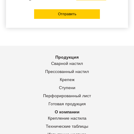
Отправить
Продукция
Сварной настил
Прессованный настил
Крепеж
Ступени
Перфорированный лист
Готовая продукция
О компании
Крепление настила
Технические таблицы