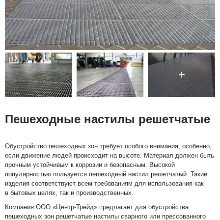
Пешеходные настилы решетчатые
Обустройство пешеходных зон требует особого внимания, особенно,
если движение людей происходит на высоте. Материал должен быть
прочным устойчивым к коррозии и безопасным. Высокой
популярностью пользуется пешеходный настил решетчатый. Такие
изделия соответствуют всем требованиям для использования как
в бытовых целях, так и производственных.
Компания ООО «Центр-Трейд» предлагает для обустройства
пешеходных зон решетчатые настилы сварного или прессованного