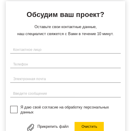
Обсудим ваш проект?
Оставьте свои контактные данные,
наш специалист свяжется с Вами в течение 10 минут.
Имя
Телефон
Электронная почта
Введите сообщение
Я даю своё согласие на обработку персональных
данных
Прикрепить файл
Очистить