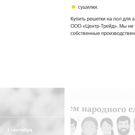
сушилки.
Купить решетки на пол для
ООО «Центр-Трейд». Мы не 
собственные производствен