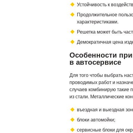
Устойчивость к воздейст
Продолжительное польз
характеристиками.
Решетка может быть час
Демократичная цена изд
Особенности при
в автосервисе
Для того чтобы выбрать нас
проводимых работ и назнач
случаев комбинирую такие п
из стали. Металлические кон
въездная и выездная зон
блоки автомойки;
сервисные блоки для ок