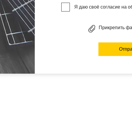
Я даю своё согласие на 
Прикрепить ф
Отпра