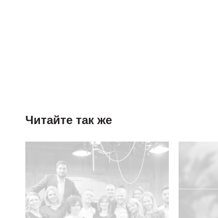
Читайте так же