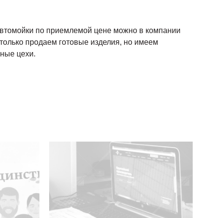
 автомойки по приемлемой цене можно в компании
только продаем готовые изделия, но имеем
ные цехи.