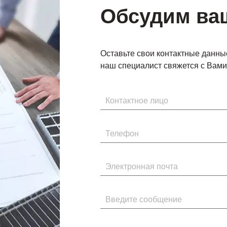
Обсудим ва
Оставьте свои контактные данны
наш специалист свяжется с Вами 
Имя
Телефон
Электронная почта
Введите сообщение