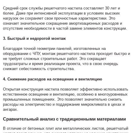
Средний срок службы решетчатого настила составляет 30 лет и
более. Даже при интенсивной эксплуатации в условиях высоких
нагрузок он сохраняет свои прочностные характеристики. Это
означает значительное сокращение амортизационных расходов и
отсутствие необходимости в частой замене элементов конструкции.
3.
Быстрый и недорогой монтаж
Благодаря точной геометрии панелей, изготовленных на
оборудовании с ЧПУ, монтаж решетчатого настила проходит быстро и
не требует сложных строительных работ. Это сокращает
трудозатраты и время реализации проекта, что в свою очередь
снижает себестоимость строительства.
4.
Снижение расходов на освещение и вентиляцию
Открытая конструкция настила позволяет эффективно использовать
естественное освещение и вентиляцию, особенно в многоуровневых
промышленных помещениях. Это позволяет значительно снизить
расходы на электричество и поддержание микроклимата в цехах и
ангарах.
Сравнительный анализ с традиционными материалами
В отличие от бетонных плит или металлических листов, решетчатый