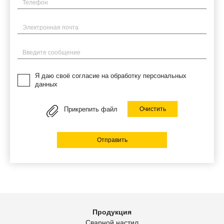
Телефон
Электронная почта
Введите сообщение
Я даю своё согласие на обработку персональных
данных
Прикрепить файл
Очистить
Отправить
Продукция
Сварной настил