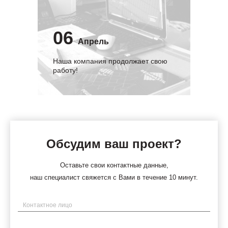
06
Апрель
Наша компания продолжает свою
работу!
Обсудим ваш проект?
Оставьте свои контактные данные,
наш специалист свяжется с Вами в течение 10 минут.
Имя