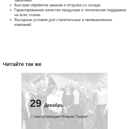
заказчика.
Быстрая обработка заказов и отгрузка со склада.
Гарантированное качество продукции и техническая поддержка
на всех этапах.
Выгодные условия для строительных и промышленных
компаний.
Читайте так же
29
Декабрь
С наступающий Новым Годом!