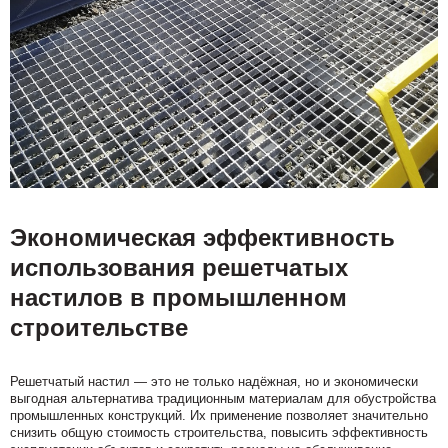
Экономическая эффективность
использования решетчатых
настилов в промышленном
строительстве
Решетчатый настил — это не только надёжная, но и экономически
выгодная альтернатива традиционным материалам для обустройства
промышленных конструкций. Их применение позволяет значительно
снизить общую стоимость строительства, повысить эффективность