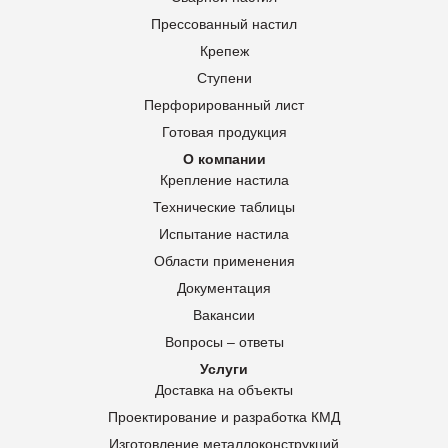
Прессованный настил
Крепеж
Ступени
Перфорированный лист
Готовая продукция
О компании
Крепление настила
Технические таблицы
Испытание настила
Области применения
Документация
Вакансии
Вопросы – ответы
Услуги
Доставка на объекты
Проектирование и разработка КМД
Изготовление металлоконструкций