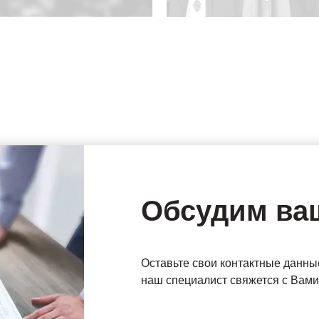
Обсудим ва
Оставьте свои контактные данны
наш специалист свяжется с Вами 