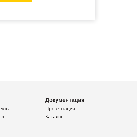
Документация
екты
Презентация
 и
Каталог