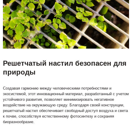
Решетчатый настил безопасен для
природы
Создавая гармонию между человеческими потребностями и
экосистемой, этот инновационный материал, разработанный с учетом
устойчивого развития, позволяет минимизировать негативное
воздействие на окружающую среду. Благодаря своей конструкции,
решетчатый настил обеспечивает свободный доступ воздуха и света
к почве, способствуя естественному фотосинтезу и сохраняя
биоразнообразие.