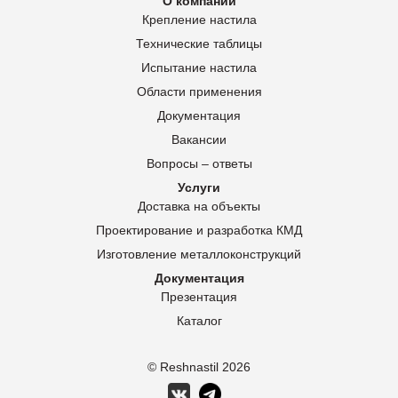
О компании
Крепление настила
Технические таблицы
Испытание настила
Области применения
Документация
Вакансии
Вопросы – ответы
Услуги
Доставка на объекты
Проектирование и разработка КМД
Изготовление металлоконструкций
Документация
Презентация
Каталог
© Reshnastil
2026