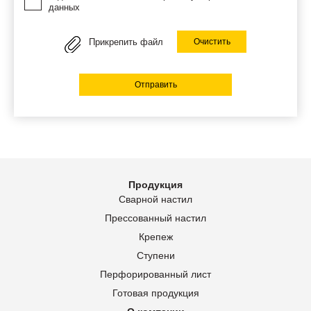
данных
Прикрепить файл
Очистить
Отправить
Продукция
Сварной настил
Прессованный настил
Крепеж
Ступени
Перфорированный лист
Готовая продукция