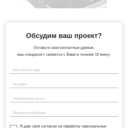
Обсудим ваш проект?
Оставьте свои контактные данные,
наш специалист свяжется с Вами в течение 10 минут.
Имя
Телефон
Электронная почта
Введите сообщение
Я даю своё согласие на обработку персональных