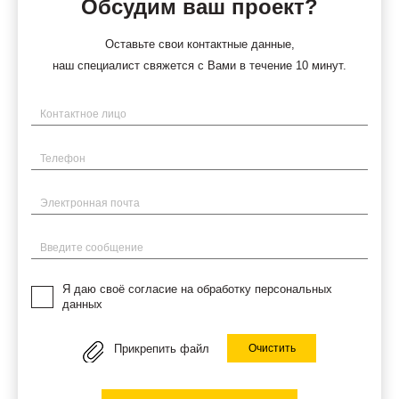
Обсудим ваш проект?
Оставьте свои контактные данные,
наш специалист свяжется с Вами в течение 10 минут.
Имя
Телефон
Электронная почта
Введите сообщение
Я даю своё согласие на обработку персональных
данных
Прикрепить файл
Очистить