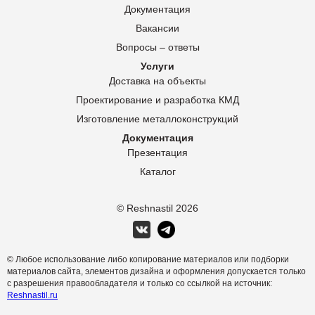
Документация
Вакансии
Вопросы – ответы
Услуги
Доставка на объекты
Проектирование и разработка КМД
Изготовление металлоконструкций
Документация
Презентация
Каталог
© Reshnastil
2026
© Любое использование либо копирование материалов или подборки
материалов сайта, элементов дизайна и оформления допускается только
с разрешения правообладателя и только со ссылкой на источник:
Reshnastil.ru