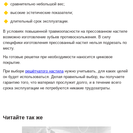
сравнительно небольшой вес;
высокие эстетические показатели;
длительный срок эксплуатации.
В условиях повышенной травмоопасности на прессованном настиле
возможно изготовление зубьев противоскольжения. В силу
специфики изготовления прессованный настил нельзя подрезать по
месту.
На готовые решетки при необходимости наносится цинковое
покрытие.
При выборе
решётчатого настила
нужно учитывать, для каких целей
он будет использоваться. Делая правильный выбор, вы получаете
гарантию того, что материал прослужит долго, и в течение всего
срока эксплуатации не потребуются никакие трудозатраты.
Читайте так же