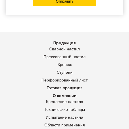
Отправить
Продукция
Сварной настил
Прессованный настил
Крепеж
Ступени
Перфорированный лист
Готовая продукция
О компании
Крепление настила
Технические таблицы
Испытание настила
Области применения