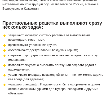
металлических конструкций осуществляется по России, а также в
Белоруссию и Казахстан.
Приствольные решетки выполняют сразу
несколько задач:
защищают корневую систему растения от вытаптывания
пешеходами, животными;
препятствуют уплотнению грунта;
обеспечивают доступ влаги и воздуха к корням;
сохраняют тротуары чистыми — почва не попадает на плитку
или асфальт;
позволяют аккуратно выложить плитку или асфальт рядом с
насаждениями;
увеличивают площадь пешеходной зоны — по ним можно ходить
без вреда для деревьев;
украшают ландшафт. Изделия могут быть оформлены в одном
стиле с лавочками, урнами для мусора, беседками и другими
объектами.