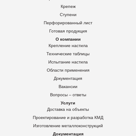
Крепеж
Ступени
Перфорированный лист
Готовая продукция
О компании
Крепление настила
Технические таблицы
Испытание настила
Области применения
Документация
Вакансии
Вопросы – ответы
Услуги
Доставка на объекты
Проектирование и разработка КМД
Изготовление металлоконструкций
Документация