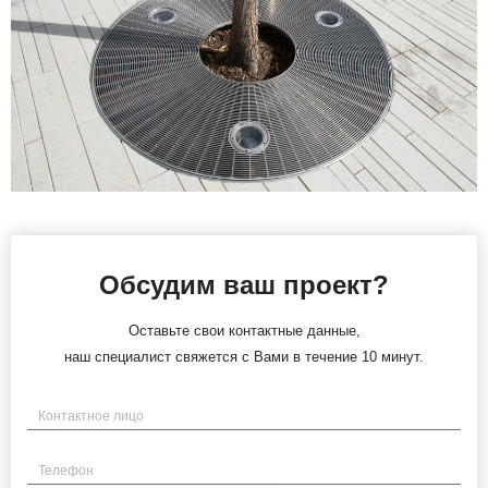
Обсудим ваш проект?
Оставьте свои контактные данные,
наш специалист свяжется с Вами в течение 10 минут.
Имя
Телефон