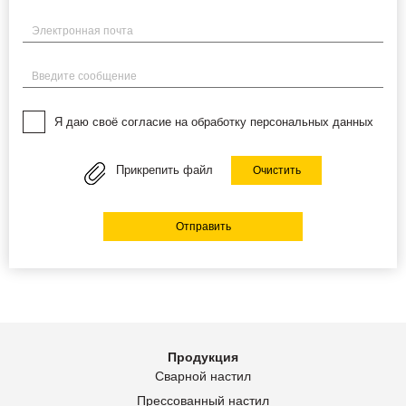
Электронная почта
Введите сообщение
Я даю своё согласие на обработку персональных данных
Прикрепить файл
Очистить
Отправить
Продукция
Сварной настил
Прессованный настил