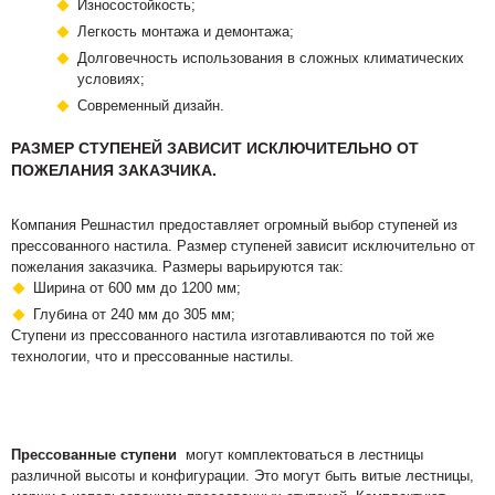
Износостойкость;
Легкость монтажа и демонтажа;
Долговечность использования в сложных климатических
условиях;
Современный дизайн.
РАЗМЕР СТУПЕНЕЙ ЗАВИСИТ ИСКЛЮЧИТЕЛЬНО ОТ
ПОЖЕЛАНИЯ ЗАКАЗЧИКА.
Компания Решнастил предоставляет огромный выбор ступеней из
прессованного настила. Размер ступеней зависит исключительно от
пожелания заказчика. Размеры варьируются так:
Ширина от 600 мм до 1200 мм;
Глубина от 240 мм до 305 мм;
Ступени из прессованного настила изготавливаются по той же
технологии, что и прессованные настилы.
Прессованные ступени
могут комплектоваться в лестницы
различной высоты и конфигурации. Это могут быть витые лестницы,