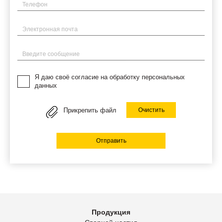
Телефон
Электронная почта
Введите сообщение
Я даю своё согласие на обработку персональных
данных
Прикрепить файл
Очистить
Отправить
Продукция