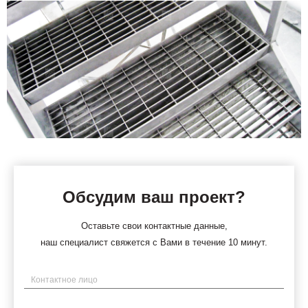
Обсудим ваш проект?
Оставьте свои контактные данные,
наш специалист свяжется с Вами в течение 10 минут.
Имя