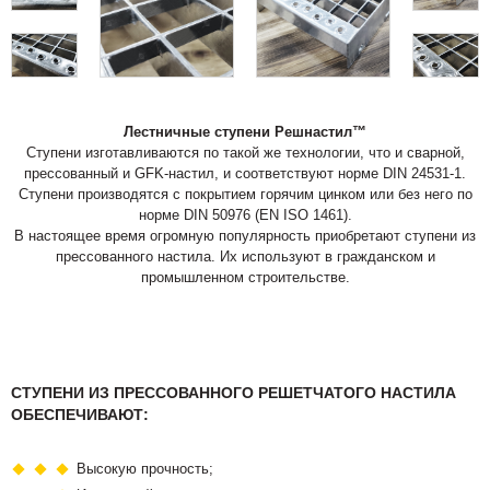
Лестничные ступени Решнастил™
Ступени изготавливаются по такой же технологии, что и сварной,
прессованный и GFK-настил, и соответствуют норме DIN 24531-1.
Ступени производятся с покрытием горячим цинком или без него по
норме DIN 50976 (EN ISO 1461).
В настоящее время огромную популярность приобретают ступени из
прессованного настила. Их используют в гражданском и
промышленном строительстве.
СТУПЕНИ ИЗ ПРЕССОВАННОГО РЕШЕТЧАТОГО НАСТИЛА
ОБЕСПЕЧИВАЮТ:
Высокую прочность;