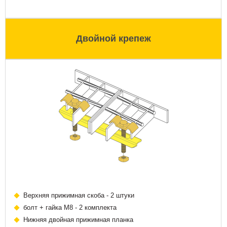
Двойной крепеж
Верхняя прижимная скоба - 2 штуки
болт + гайка М8 - 2 комплекта
Нижняя двойная прижимная планка