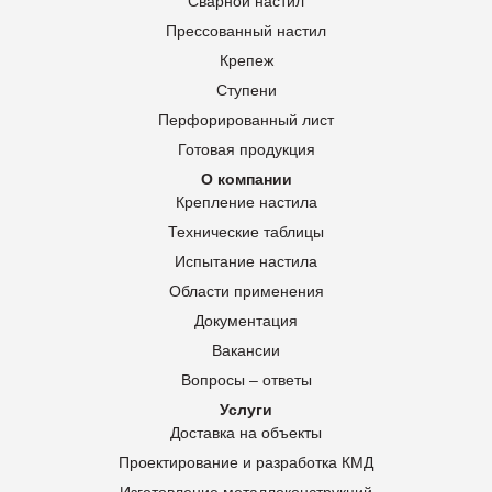
Сварной настил
Прессованный настил
Крепеж
Ступени
Перфорированный лист
Готовая продукция
О компании
Крепление настила
Технические таблицы
Испытание настила
Области применения
Документация
Вакансии
Вопросы – ответы
Услуги
Доставка на объекты
Проектирование и разработка КМД