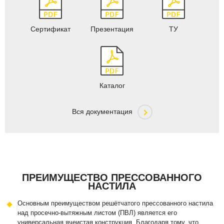
Сертификат
Презентация
ТУ
Каталог
Вся документация
ПРЕИМУЩЕСТВО ПРЕССОВАННОГО
НАСТИЛА
Основным преимуществом решётчатого прессованного настила
над просечно-вытяжным листом (ПВЛ) является его
универсальная ячеистая конструкция. Благодаря тому, что