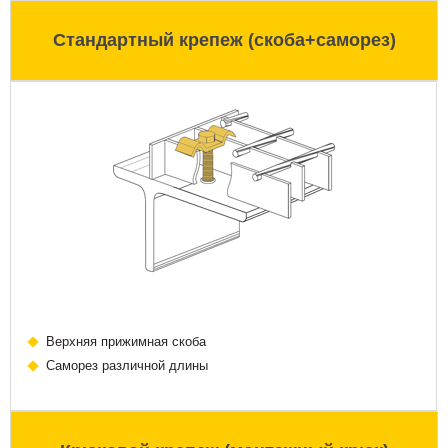
Стандартный крепеж (скоба+саморез)
Верхняя прижимная скоба
Саморез различной длины