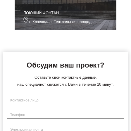
ПОЮЩИЙ ФОНТАН
г. Краснодар, Театральная площадь
Обсудим ваш проект?
Оставьте свои контактные данные,
наш специалист свяжется с Вами в течение 10 минут.
Имя
Телефон
Электронная почта