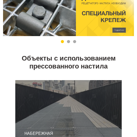
Объекты с использованием
прессованного настила
НАБЕРЕЖНАЯ