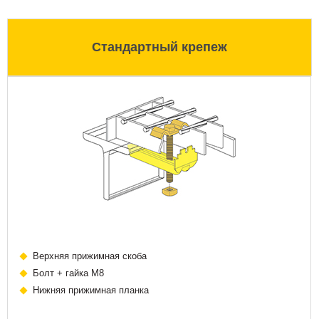
Стандартный крепеж
Верхняя прижимная скоба
Болт + гайка М8
Нижняя прижимная планка