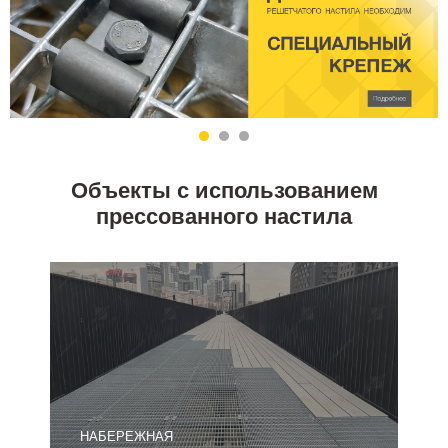
Объекты с использованием
прессованного настила
НАБЕРЕЖНАЯ