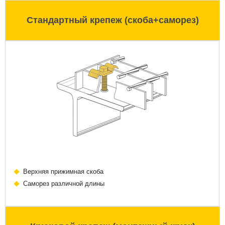
Стандартный крепеж (скоба+саморез)
Верхняя прижимная скоба
Саморез различной длины