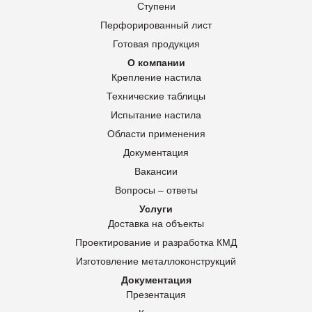
Ступени
Перфорированный лист
Готовая продукция
О компании
Крепление настила
Технические таблицы
Испытание настила
Области применения
Документация
Вакансии
Вопросы – ответы
Услуги
Доставка на объекты
Проектирование и разработка КМД
Изготовление металлоконструкций
Документация
Презентация