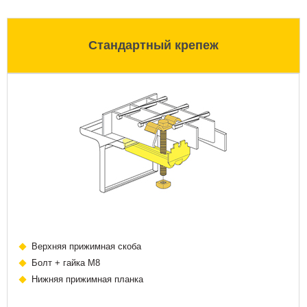
Стандартный крепеж
Верхняя прижимная скоба
Болт + гайка М8
Нижняя прижимная планка