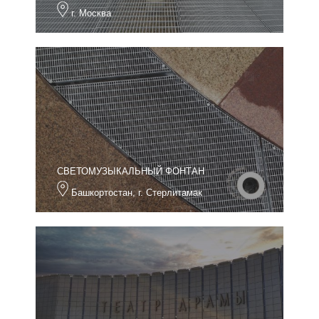
г. Москва
СВЕТОМУЗЫКАЛЬНЫЙ ФОНТАН
Башкортостан, г. Стерлитамак