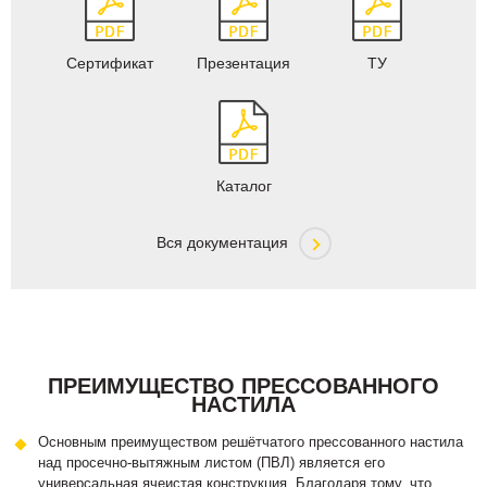
Сертификат
Презентация
ТУ
Каталог
Вся документация
ПРЕИМУЩЕСТВО ПРЕССОВАННОГО
НАСТИЛА
Основным преимуществом решётчатого прессованного настила
над просечно-вытяжным листом (ПВЛ) является его
универсальная ячеистая конструкция. Благодаря тому, что