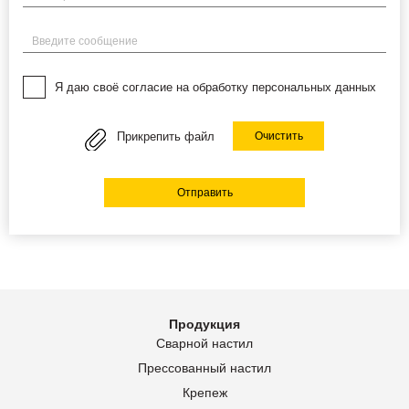
Введите сообщение
Я даю своё согласие на обработку персональных данных
Прикрепить файл
Очистить
Отправить
Продукция
Сварной настил
Прессованный настил
Крепеж