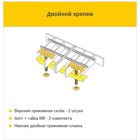
Двойной крепеж
Верхняя прижимная скоба - 2 штуки
болт + гайка М8 - 2 комплекта
Нижняя двойная прижимная планка