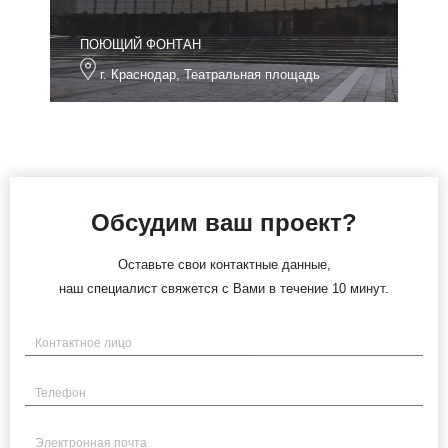
ПОЮЩИЙ ФОНТАН
г. Краснодар, Театральная площадь
Обсудим ваш проект?
Оставьте свои контактные данные,
наш специалист свяжется с Вами в течение 10 минут.
Имя
Телефон
Электронная почта